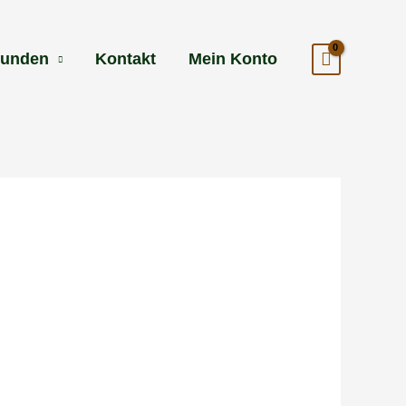
kunden
Kontakt
Mein Konto