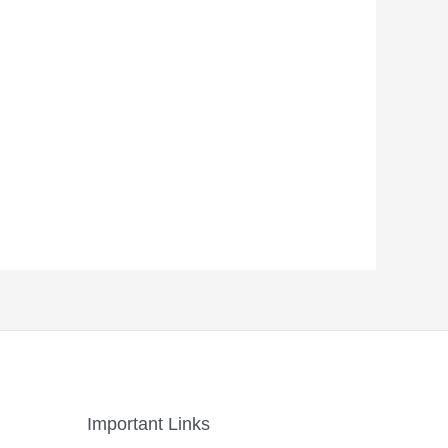
Important Links