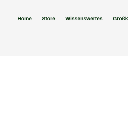
Home
Store
Wissenswertes
Groß