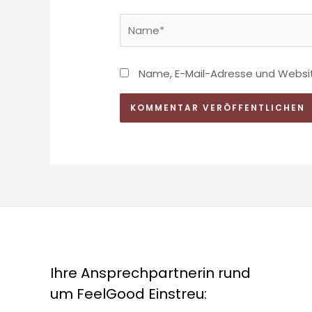
Name*
Name, E-Mail-Adresse und Websi
Ihre Ansprechpartnerin rund
um FeelGood Einstreu: