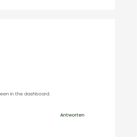
reen in the dashboard.
Antworten