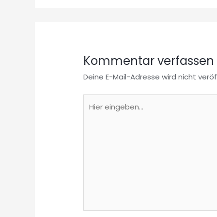
Kommentar verfassen
Deine E-Mail-Adresse wird nicht veröf
Hier
eingeben…