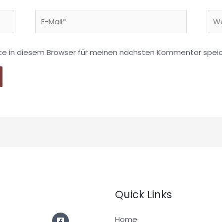
E-
Web
Mail*
te in diesem Browser für meinen nächsten Kommentar speic
Quick Links
Home