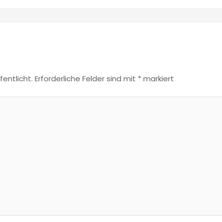
fentlicht.
Erforderliche Felder sind mit
*
markiert