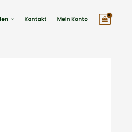
den
Kontakt
Mein Konto